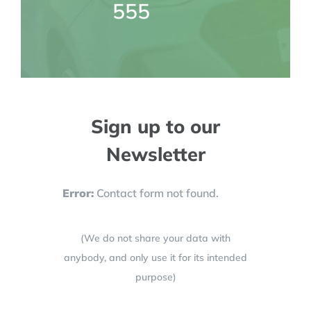
555
Sign up to our
Newsletter
Error:
Contact form not found.
(We do not share your data with
anybody, and only use it for its intended
purpose)