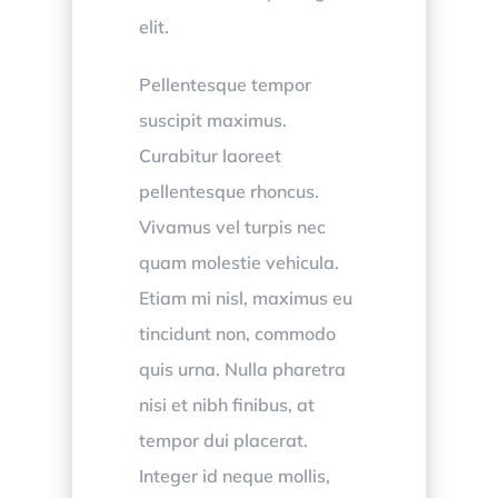
elit.
Pellentesque tempor
suscipit maximus.
Curabitur laoreet
pellentesque rhoncus.
Vivamus vel turpis nec
quam molestie vehicula.
Etiam mi nisl, maximus eu
tincidunt non, commodo
quis urna. Nulla pharetra
nisi et nibh finibus, at
tempor dui placerat.
Integer id neque mollis,