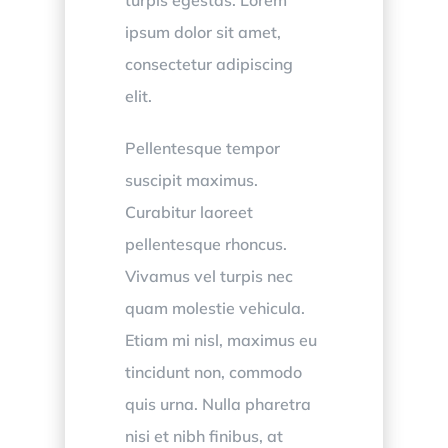
ipsum dolor sit amet,
consectetur adipiscing
elit.
Pellentesque tempor
suscipit maximus.
Curabitur laoreet
pellentesque rhoncus.
Vivamus vel turpis nec
quam molestie vehicula.
Etiam mi nisl, maximus eu
tincidunt non, commodo
quis urna. Nulla pharetra
nisi et nibh finibus, at