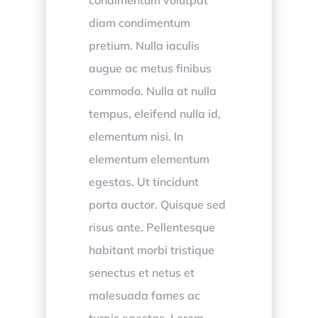
diam condimentum
pretium. Nulla iaculis
augue ac metus finibus
commodo. Nulla at nulla
tempus, eleifend nulla id,
elementum nisi. In
elementum elementum
egestas. Ut tincidunt
porta auctor. Quisque sed
risus ante. Pellentesque
habitant morbi tristique
senectus et netus et
malesuada fames ac
turpis egestas. Lorem