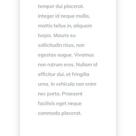
tempor dui placerat.
Integer id neque mollis,
mattis tellus in, aliquam
turpis. Mauris eu
sollicitudin risus, non
egestas augue. Vivamus
non rutrum eros. Nullam id
efficitur dui, et fringilla
urna. In vehicula non enim
nec porta. Praesent
facilisis eget neque
commodo placerat.