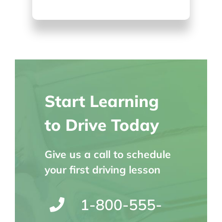
Start Learning
to Drive Today
Give us a call to schedule
your first driving lesson
1-800-555-