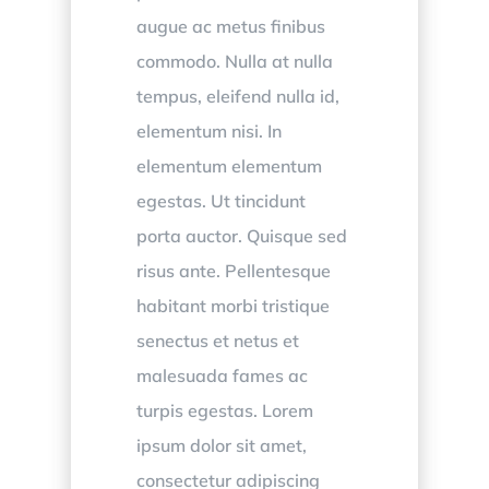
augue ac metus finibus
commodo. Nulla at nulla
tempus, eleifend nulla id,
elementum nisi. In
elementum elementum
egestas. Ut tincidunt
porta auctor. Quisque sed
risus ante. Pellentesque
habitant morbi tristique
senectus et netus et
malesuada fames ac
turpis egestas. Lorem
ipsum dolor sit amet,
consectetur adipiscing