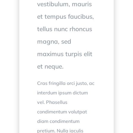
vestibulum, mauris
et tempus faucibus,
tellus nunc rhoncus
magna, sed
maximus turpis elit
et neque.
Cras fringilla orci justo, ac
interdum ipsum dictum
vel. Phasellus
condimentum volutpat
diam condimentum
pretium. Nulla iaculis