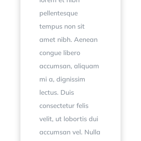
pellentesque
tempus non sit
amet nibh. Aenean
congue libero
accumsan, aliquam
mi a, dignissim
lectus. Duis
consectetur felis
velit, ut lobortis dui
accumsan vel. Nulla